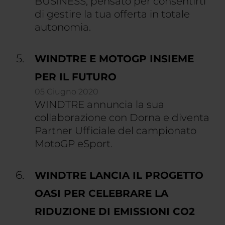
BUSINESS, pensato per consentirti
di gestire la tua offerta in totale
autonomia.
WINDTRE E MOTOGP INSIEME
PER IL FUTURO
05 Giugno 2020
WINDTRE annuncia la sua
collaborazione con Dorna e diventa
Partner Ufficiale del campionato
MotoGP eSport.
WINDTRE LANCIA IL PROGETTO
OASI PER CELEBRARE LA
RIDUZIONE DI EMISSIONI CO2