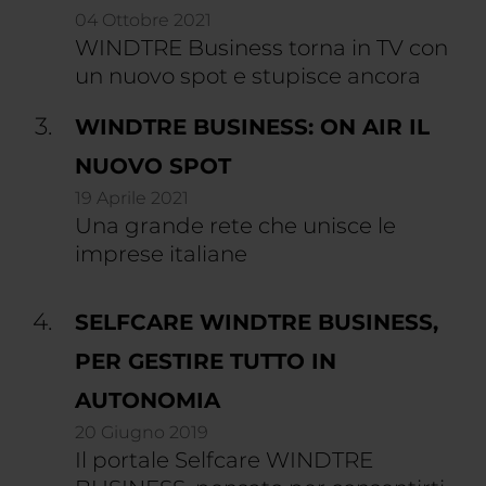
04 Ottobre 2021
WINDTRE Business torna in TV con
un nuovo spot e stupisce ancora
WINDTRE BUSINESS: ON AIR IL
NUOVO SPOT
19 Aprile 2021
Una grande rete che unisce le
imprese italiane
SELFCARE WINDTRE BUSINESS,
PER GESTIRE TUTTO IN
AUTONOMIA
20 Giugno 2019
Il portale Selfcare WINDTRE