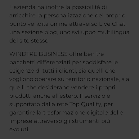
L’azienda ha inoltre la possibilità di
arricchire la personalizzazione del proprio
punto vendita online attraverso Live Chat,
una sezione blog, uno sviluppo multilingua
del sito stesso.
WINDTRE BUSINESS offre ben tre
pacchetti differenziati per soddisfare le
esigenze di tutti i clienti, sia quelli che
vogliono operare su territorio nazionale, sia
quelli che desiderano vendere i propri
prodotti anche all’estero. Il servizio è
supportato dalla rete Top Quality, per
garantire la trasformazione digitale delle
imprese attraverso gli strumenti più
evoluti.