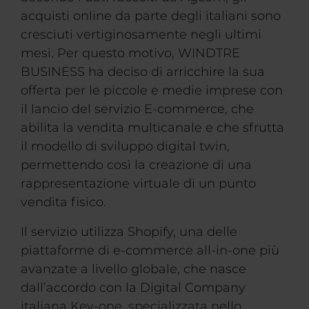
acquisti online da parte degli italiani sono
cresciuti vertiginosamente negli ultimi
mesi. Per questo motivo, WINDTRE
BUSINESS ha deciso di arricchire la sua
offerta per le piccole e medie imprese con
il lancio del servizio E-commerce, che
abilita la vendita multicanale e che sfrutta
il modello di sviluppo digital twin,
permettendo così la creazione di una
rappresentazione virtuale di un punto
vendita fisico.
Il servizio utilizza Shopify, una delle
piattaforme di e-commerce all-in-one più
avanzate a livello globale, che nasce
dall’accordo con la Digital Company
italiana Key-one, specializzata nello