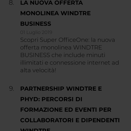
LA NUOVA OFFERTA
MONOLINEA WINDTRE
BUSINESS
01 Luglio 2019
Scopri Super OfficeOne: la nuova
offerta monolinea WINDTRE
BUSINESS che include minuti
illimitati e connessione internet ad
alta velocità!
PARTNERSHIP WINDTRE E
PHYD: PERCORSI DI
FORMAZIONE ED EVENTI PER
COLLABORATORI E DIPENDENTI
WINDTRE