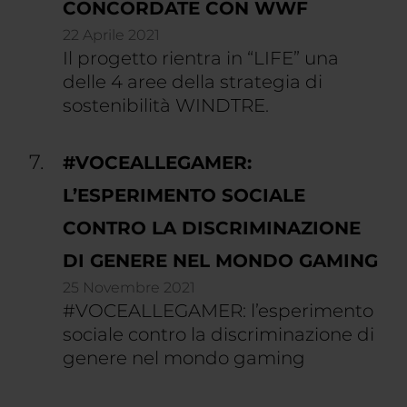
CONCORDATE CON WWF
22 Aprile 2021
Il progetto rientra in “LIFE” una
delle 4 aree della strategia di
sostenibilità WINDTRE.
#VOCEALLEGAMER:
L’ESPERIMENTO SOCIALE
CONTRO LA DISCRIMINAZIONE
DI GENERE NEL MONDO GAMING
25 Novembre 2021
#VOCEALLEGAMER: l’esperimento
sociale contro la discriminazione di
genere nel mondo gaming