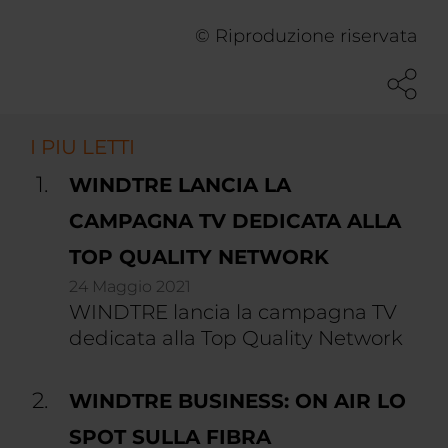
© Riproduzione riservata
I PIU LETTI
WINDTRE LANCIA LA
CAMPAGNA TV DEDICATA ALLA
TOP QUALITY NETWORK
24 Maggio 2021
WINDTRE lancia la campagna TV
dedicata alla Top Quality Network
WINDTRE BUSINESS: ON AIR LO
SPOT SULLA FIBRA