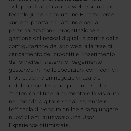
sviluppo di applicazioni web e soluzioni
tecnologiche. La soluzione E-commerce
vuole supportare le aziende per la
personalizzazione, progettazione e
gestione dei negozi digitali, a partire dalla
configurazione del sito web, alla fase di
caricamento dei prodotti e l’inserimento
dei principali sistemi di pagamento,
gestendo infine le spedizioni con i corrieri.
Inoltre, aprire un negozio virtuale è
indubbiamente un’importante scelta
strategica al fine di aumentare la visibilità
nel mondo digital e social, espandere
l’efficacia di vendita online e raggiungere
nuovi clienti attraverso una User
Experience ottimizzata.